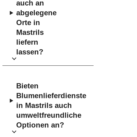
auch an
abgelegene
Orte in
Mastrils
liefern
lassen?
Bieten
Blumenlieferdienste
in Mastrils auch
umweltfreundliche
Optionen an?