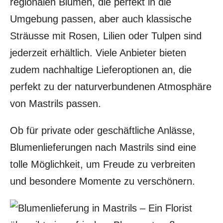
regionalen Blumen, die perfekt in die
Umgebung passen, aber auch klassische
Sträusse mit Rosen, Lilien oder Tulpen sind
jederzeit erhältlich. Viele Anbieter bieten
zudem nachhaltige Lieferoptionen an, die
perfekt zu der naturverbundenen Atmosphäre
von Mastrils passen.
Ob für private oder geschäftliche Anlässe,
Blumenlieferungen nach Mastrils sind eine
tolle Möglichkeit, um Freude zu verbreiten
und besondere Momente zu verschönern.