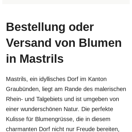
Bestellung oder
Versand von Blumen
in Mastrils
Mastrils, ein idyllisches Dorf im Kanton
Graubünden, liegt am Rande des malerischen
Rhein- und Talgebiets und ist umgeben von
einer wunderschönen Natur. Die perfekte
Kulisse für Blumengrüsse, die in diesem
charmanten Dorf nicht nur Freude bereiten,