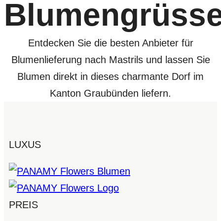
Blumengrüss
Entdecken Sie die besten Anbieter für
Blumenlieferung nach Mastrils und lassen Sie
Blumen direkt in dieses charmante Dorf im
Kanton Graubünden liefern.
LUXUS
PREIS