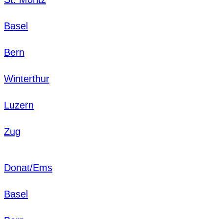
Basel
Bern
Winterthur
Luzern
Zug
Donat/Ems
Basel