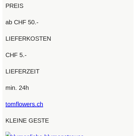
PREIS
ab CHF 50.-
LIEFERKOSTEN
CHF 5.-
LIEFERZEIT
min. 24h
tomflowers.ch
KLEINE GESTE