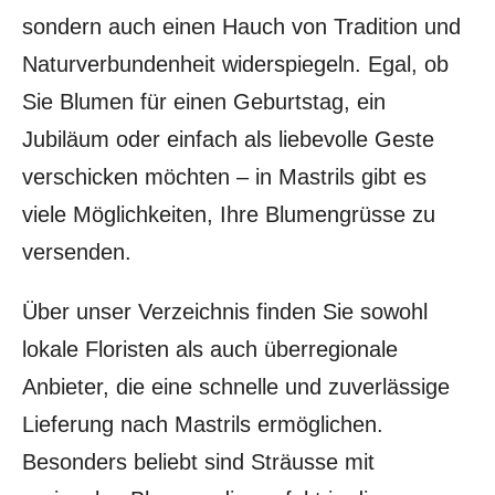
sondern auch einen Hauch von Tradition und
Naturverbundenheit widerspiegeln. Egal, ob
Sie Blumen für einen Geburtstag, ein
Jubiläum oder einfach als liebevolle Geste
verschicken möchten – in Mastrils gibt es
viele Möglichkeiten, Ihre Blumengrüsse zu
versenden.
Über unser Verzeichnis finden Sie sowohl
lokale Floristen als auch überregionale
Anbieter, die eine schnelle und zuverlässige
Lieferung nach Mastrils ermöglichen.
Besonders beliebt sind Sträusse mit