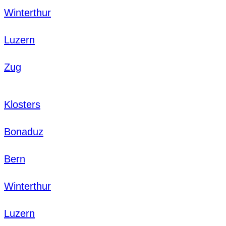
Winterthur
Luzern
Zug
Klosters
Bonaduz
Bern
Winterthur
Luzern