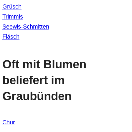
Grüsch
Trimmis
Seewis-Schmitten
Fläsch
Oft mit Blumen
beliefert im
Graubünden
Chur