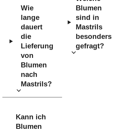
Wie
Blumen
lange
sind in
dauert
Mastrils
die
besonders
Lieferung
gefragt?
von
Blumen
nach
Mastrils?
Kann ich
Blumen