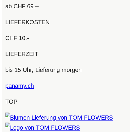
ab CHF 69.–
LIEFERKOSTEN
CHF 10.-
LIEFERZEIT
bis 15 Uhr, Lieferung morgen
panamy.ch
TOP