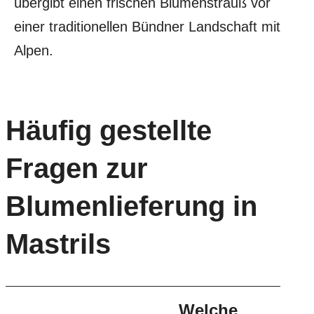
Häufig gestellte
Fragen zur
Blumenlieferung in
Mastrils
Welche