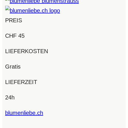
PREIS
CHF 45
LIEFERKOSTEN
Gratis
LIEFERZEIT
24h
blumenliebe.ch