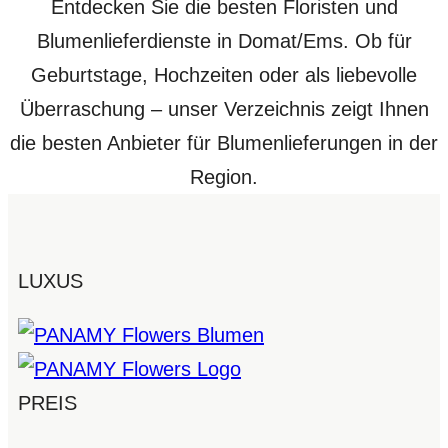
Entdecken Sie die besten Floristen und
Blumenlieferdienste in Domat/Ems. Ob für
Geburtstage, Hochzeiten oder als liebevolle
Überraschung – unser Verzeichnis zeigt Ihnen
die besten Anbieter für Blumenlieferungen in der
Region.
LUXUS
PREIS