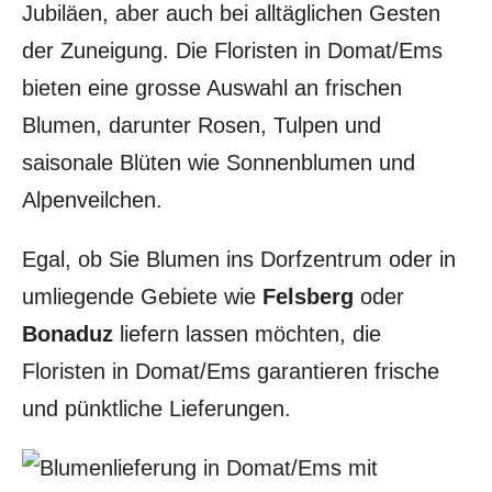
Jubiläen, aber auch bei alltäglichen Gesten
der Zuneigung. Die Floristen in Domat/Ems
bieten eine grosse Auswahl an frischen
Blumen, darunter Rosen, Tulpen und
saisonale Blüten wie Sonnenblumen und
Alpenveilchen.
Egal, ob Sie Blumen ins Dorfzentrum oder in
umliegende Gebiete wie
Felsberg
oder
Bonaduz
liefern lassen möchten, die
Floristen in Domat/Ems garantieren frische
und pünktliche Lieferungen.