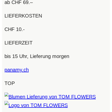
ab CHF 69.–
LIEFERKOSTEN
CHF 10.-
LIEFERZEIT
bis 15 Uhr, Lieferung morgen
panamy.ch
TOP