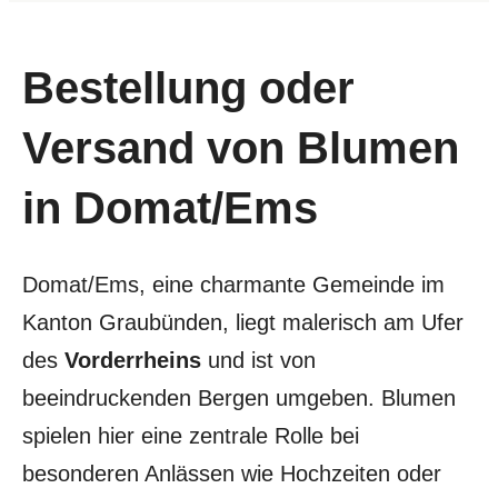
Bestellung oder
Versand von Blumen
in Domat/Ems
Domat/Ems, eine charmante Gemeinde im
Kanton Graubünden, liegt malerisch am Ufer
des
Vorderrheins
und ist von
beeindruckenden Bergen umgeben. Blumen
spielen hier eine zentrale Rolle bei
besonderen Anlässen wie Hochzeiten oder