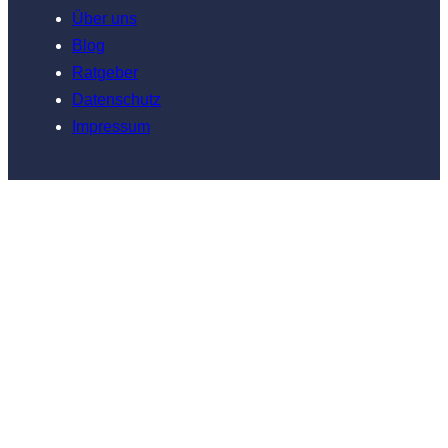
Über uns
Blog
Ratgeber
Datenschutz
Impressum