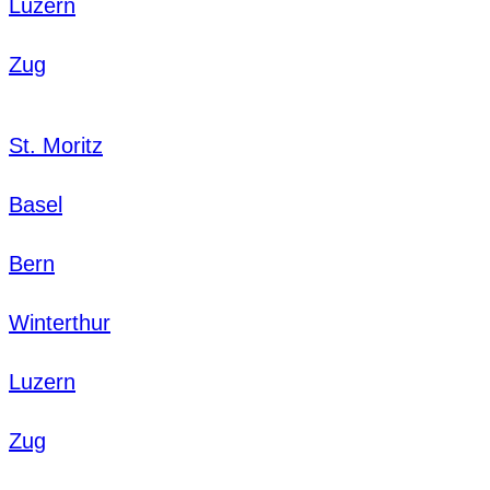
Luzern
Zug
St. Moritz
Basel
Bern
Winterthur
Luzern
Zug