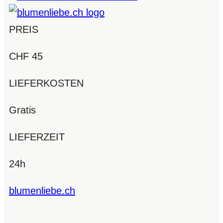
PREIS
CHF 45
LIEFERKOSTEN
Gratis
LIEFERZEIT
24h
blumenliebe.ch