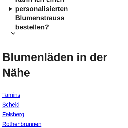
personalisierten
Blumenstrauss
bestellen?
Blumenläden in der
Nähe
Tamins
Scheid
Felsberg
Rothenbrunnen