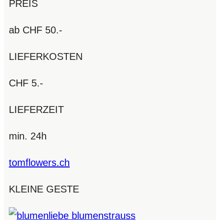
PREIS
ab CHF 50.-
LIEFERKOSTEN
CHF 5.-
LIEFERZEIT
min. 24h
tomflowers.ch
KLEINE GESTE