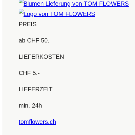
PREIS
ab CHF 50.-
LIEFERKOSTEN
CHF 5.-
LIEFERZEIT
min. 24h
tomflowers.ch