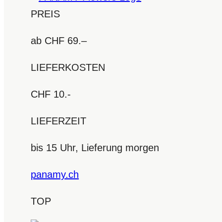
PREIS
ab CHF 69.–
LIEFERKOSTEN
CHF 10.-
LIEFERZEIT
bis 15 Uhr, Lieferung morgen
panamy.ch
TOP