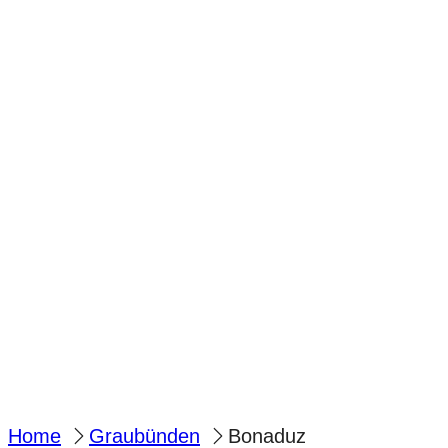
Home
Graubünden
Bonaduz