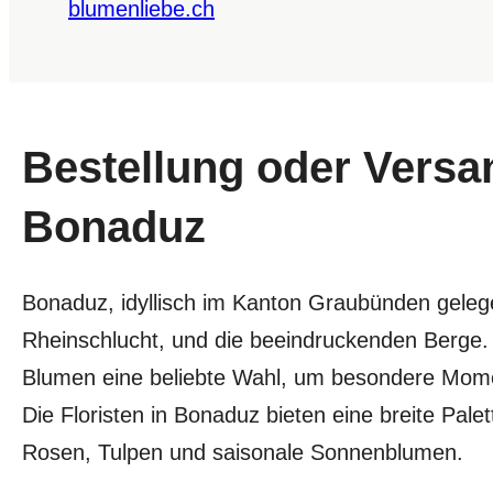
blumenliebe.ch
Bestellung oder Versa
Bonaduz
Bonaduz, idyllisch im Kanton Graubünden gelege
Rheinschlucht, und die beeindruckenden Berge
Blumen eine beliebte Wahl, um besondere Mome
Die Floristen in Bonaduz bieten eine breite Pale
Rosen, Tulpen und saisonale Sonnenblumen.