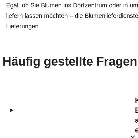
Egal, ob Sie Blumen ins Dorfzentrum oder in u
liefern lassen möchten – die Blumenlieferdienst
Lieferungen.
Häufig gestellte Frage