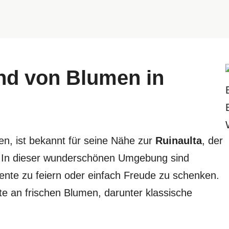
nd von Blumen in
n, ist bekannt für seine Nähe zur
Ruinaulta
, der
. In dieser wunderschönen Umgebung sind
nte zu feiern oder einfach Freude zu schenken.
tte an frischen Blumen, darunter klassische