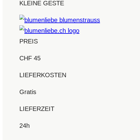
KLEINE GESTE
PREIS
CHF 45
LIEFERKOSTEN
Gratis
LIEFERZEIT
24h