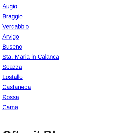
Augio
Braggio
Verdabbio
Arvigo
Buseno
Sta. Maria in Calanca
Soazza
Lostallo
Castaneda
Rossa
Cama