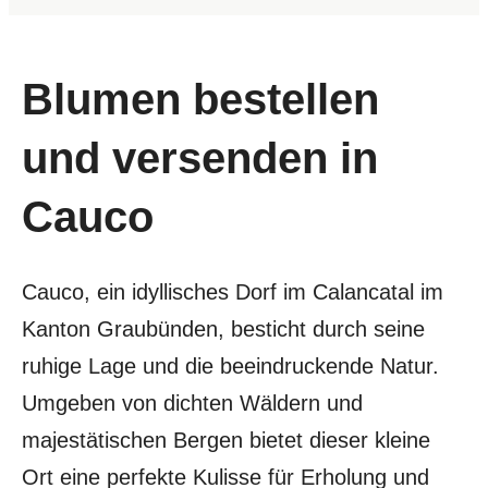
Blumen bestellen
und versenden in
Cauco
Cauco, ein idyllisches Dorf im Calancatal im
Kanton Graubünden, besticht durch seine
ruhige Lage und die beeindruckende Natur.
Umgeben von dichten Wäldern und
majestätischen Bergen bietet dieser kleine
Ort eine perfekte Kulisse für Erholung und