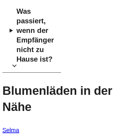
Was
passiert,
wenn der
Empfänger
nicht zu
Hause ist?
Blumenläden in der
Nähe
Selma