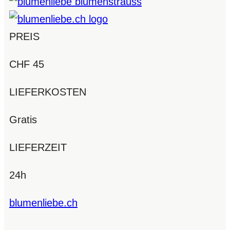
PREIS
CHF 45
LIEFERKOSTEN
Gratis
LIEFERZEIT
24h
blumenliebe.ch