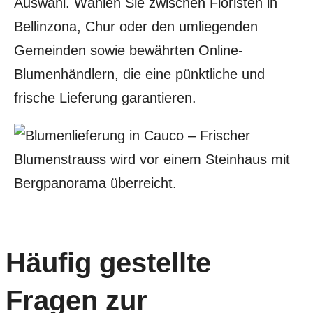
Auswahl. Wählen Sie zwischen Floristen in
Bellinzona, Chur oder den umliegenden
Gemeinden sowie bewährten Online-
Blumenhändlern, die eine pünktliche und
frische Lieferung garantieren.
Häufig gestellte
Fragen zur