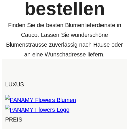
bestellen
Finden Sie die besten Blumenlieferdienste in
Cauco. Lassen Sie wunderschöne
Blumensträusse zuverlässig nach Hause oder
an eine Wunschadresse liefern.
LUXUS
PREIS