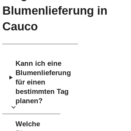
Blumenlieferung in
Cauco
Kann ich eine
Blumenlieferung
für einen
bestimmten Tag
planen?
Welche