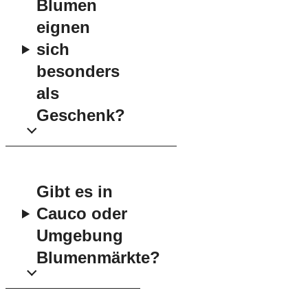
Blumen
eignen
sich
besonders
als
Geschenk?
Gibt es in
Cauco oder
Umgebung
Blumenmärkte?