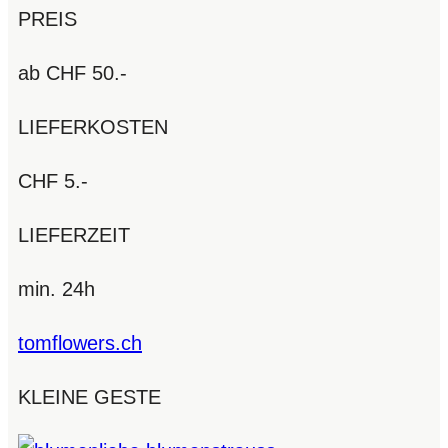
PREIS
ab CHF 50.-
LIEFERKOSTEN
CHF 5.-
LIEFERZEIT
min. 24h
tomflowers.ch
KLEINE GESTE