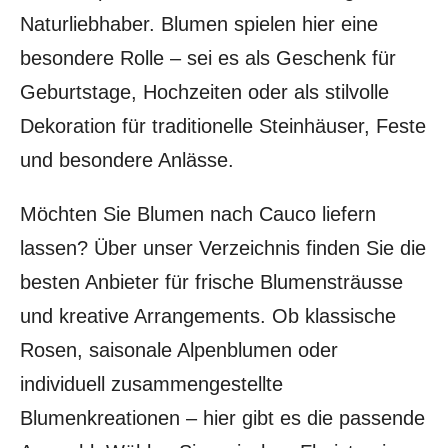
Naturliebhaber. Blumen spielen hier eine
besondere Rolle – sei es als Geschenk für
Geburtstage, Hochzeiten oder als stilvolle
Dekoration für traditionelle Steinhäuser, Feste
und besondere Anlässe.
Möchten Sie Blumen nach Cauco liefern
lassen? Über unser Verzeichnis finden Sie die
besten Anbieter für frische Blumensträusse
und kreative Arrangements. Ob klassische
Rosen, saisonale Alpenblumen oder
individuell zusammengestellte
Blumenkreationen – hier gibt es die passende