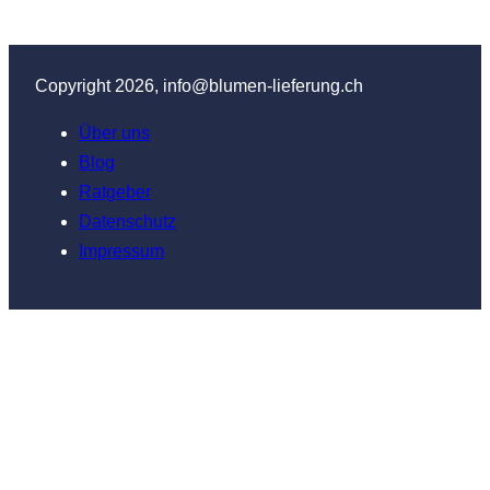
Copyright 2026, info@blumen-lieferung.ch
Über uns
Blog
Ratgeber
Datenschutz
Impressum