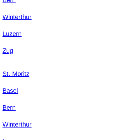
Winterthur
Luzern
Zug
St. Moritz
Basel
Bern
Winterthur