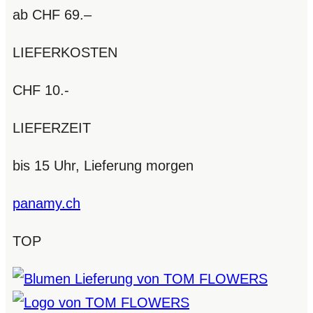
ab CHF 69.–
LIEFERKOSTEN
CHF 10.-
LIEFERZEIT
bis 15 Uhr, Lieferung morgen
panamy.ch
TOP