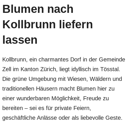
Blumen nach
Kollbrunn liefern
lassen
Kollbrunn, ein charmantes Dorf in der Gemeinde
Zell im Kanton Zürich, liegt idyllisch im Tösstal.
Die grüne Umgebung mit Wiesen, Wäldern und
traditionellen Häusern macht Blumen hier zu
einer wunderbaren Möglichkeit, Freude zu
bereiten – sei es für private Feiern,
geschäftliche Anlässe oder als liebevolle Geste.