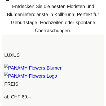
Entdecken Sie die besten Floristen und
Blumenlieferdienste in Kollbrunn. Perfekt für
Geburtstage, Hochzeiten oder spontane
Überraschungen.
LUXUS
PREIS
ab CHF 69.–