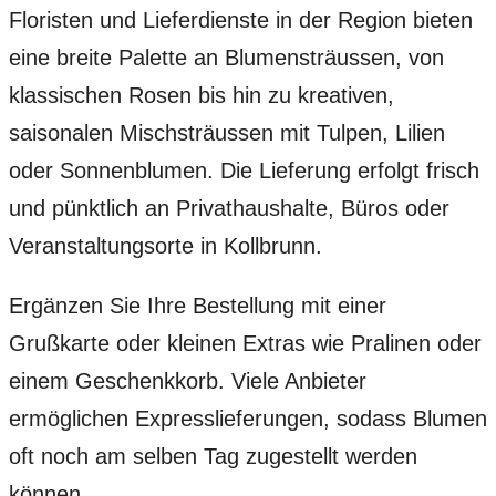
Floristen und Lieferdienste in der Region bieten
eine breite Palette an Blumensträussen, von
klassischen Rosen bis hin zu kreativen,
saisonalen Mischsträussen mit Tulpen, Lilien
oder Sonnenblumen. Die Lieferung erfolgt frisch
und pünktlich an Privathaushalte, Büros oder
Veranstaltungsorte in Kollbrunn.
Ergänzen Sie Ihre Bestellung mit einer
Grußkarte oder kleinen Extras wie Pralinen oder
einem Geschenkkorb. Viele Anbieter
ermöglichen Expresslieferungen, sodass Blumen
oft noch am selben Tag zugestellt werden
können.