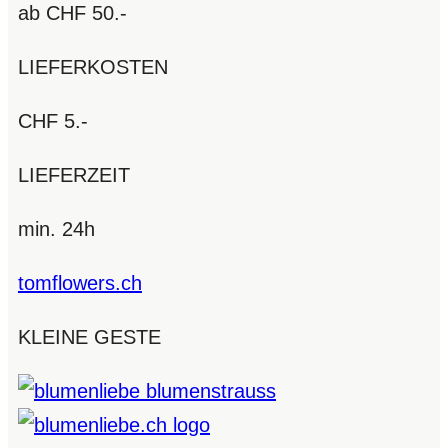
ab CHF 50.-
LIEFERKOSTEN
CHF 5.-
LIEFERZEIT
min. 24h
tomflowers.ch
KLEINE GESTE