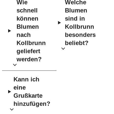
Wie
Welche
schnell
Blumen
können
sind in
Blumen
Kollbrunn
nach
besonders
Kollbrunn
beliebt?
geliefert
werden?
Kann ich
eine
Grußkarte
hinzufügen?