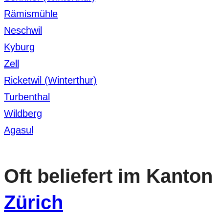
Rämismühle
Neschwil
Kyburg
Zell
Ricketwil (Winterthur)
Turbenthal
Wildberg
Agasul
Oft beliefert im Kanton
Zürich