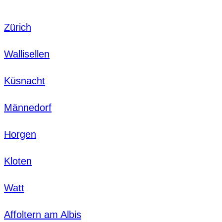
Zürich
Wallisellen
Küsnacht
Männedorf
Horgen
Kloten
Watt
Affoltern am Albis