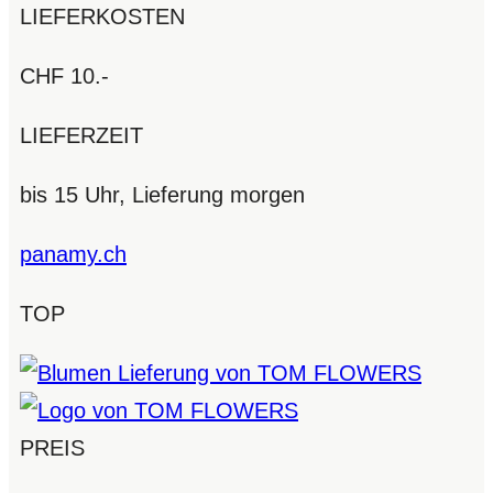
LIEFERKOSTEN
CHF 10.-
LIEFERZEIT
bis 15 Uhr, Lieferung morgen
panamy.ch
TOP
PREIS