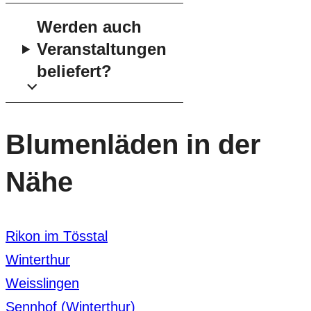
Werden auch
Veranstaltungen
beliefert?
Blumenläden in der
Nähe
Rikon im Tösstal
Winterthur
Weisslingen
Sennhof (Winterthur)