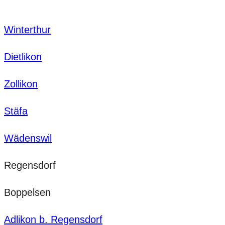
Winterthur
Dietlikon
Zollikon
Stäfa
Wädenswil
Regensdorf
Boppelsen
Adlikon b. Regensdorf