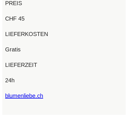
PREIS
CHF 45
LIEFERKOSTEN
Gratis
LIEFERZEIT
24h
blumenliebe.ch