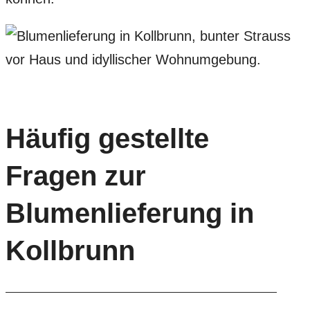
Häufig gestellte
Fragen zur
Blumenlieferung in
Kollbrunn