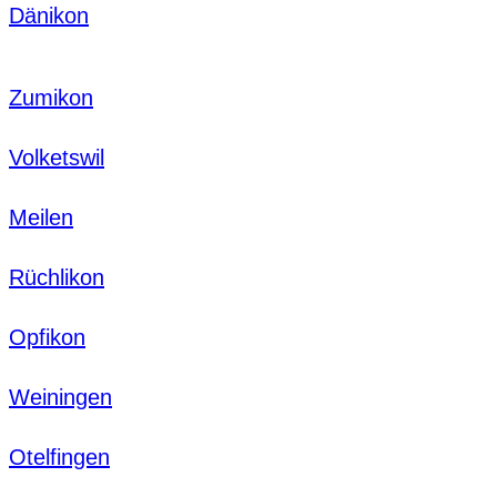
Dänikon
Zumikon
Volketswil
Meilen
Rüchlikon
Opfikon
Weiningen
Otelfingen