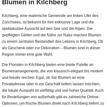
Blumen in Kilchberg
Kilchberg, eine malerische Gemeinde am linken Ufer des
Zürichsees, ist bekannt für ihre exklusive Lage und die
spektakuläre Aussicht auf den See und die Alpen. Die
gepflegten Gärten und die Nähe zur Natur machen Blumen
zu einem zentralen Bestandteil des Lebens in Kilchberg. Ob
als Geschenk oder zur Dekoration – Blumen sind in dieser
Region immer eine gute Wahl.
Die Floristen in Kilchberg bieten eine breite Palette an
Blumenarrangements, die von klassisch-elegant bis modern
und kreativ reichen. Egal, ob Sie Blumen an eine
Privatadresse oder in ein Geschäft liefern lassen möchten,
die lokale Auswahl ist vielfältig und von hoher Qualität. Auch
für Bestellungen von außerhalb gibt es zahlreiche Online-
Optionen, um frische Blumen direkt nach Kilchberg liefern zu