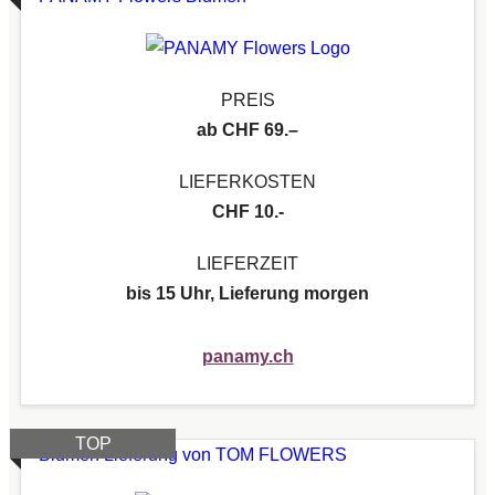
PREIS
ab CHF 69.–
LIEFERKOSTEN
CHF 10.-
LIEFERZEIT
bis 15 Uhr, Lieferung morgen
panamy.ch
TOP