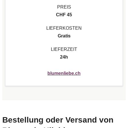
PREIS
CHF 45
LIEFERKOSTEN
Gratis
LIEFERZEIT
24h
blumenliebe.ch
Bestellung oder Versand von