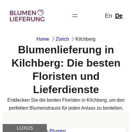
Zum
Inhalt
springen
Home
Zürich
Kilchberg
Blumenlieferung in
Kilchberg: Die besten
Floristen und
Lieferdienste
Entdecken Sie die besten Floristen in Kilchberg, um den
perfekten Blumenstrauss für jeden Anlass zu bestellen.
LUXUS