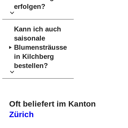
erfolgen?
Kann ich auch
saisonale
Blumensträusse
in Kilchberg
bestellen?
Oft beliefert im Kanton
Zürich