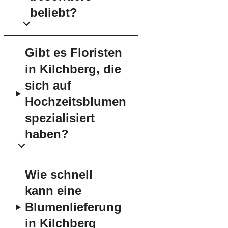
beliebt?
Gibt es Floristen
in Kilchberg, die
sich auf
Hochzeitsblumen
spezialisiert
haben?
Wie schnell
kann eine
Blumenlieferung
in Kilchberg