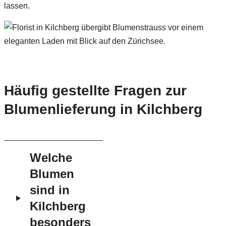
lassen.
Häufig gestellte Fragen zur
Blumenlieferung in Kilchberg
Welche
Blumen
sind in
Kilchberg
besonders