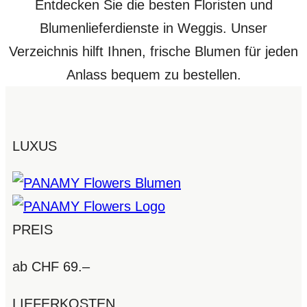
Entdecken Sie die besten Floristen und
Blumenlieferdienste in Weggis. Unser
Verzeichnis hilft Ihnen, frische Blumen für jeden
Anlass bequem zu bestellen.
LUXUS
PREIS
ab CHF 69.–
LIEFERKOSTEN