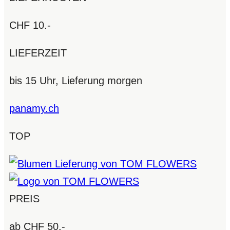
CHF 10.-
LIEFERZEIT
bis 15 Uhr, Lieferung morgen
panamy.ch
TOP
PREIS
ab CHF 50.-