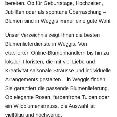
bereiten. Ob für Geburtstage, Hochzeiten,
Jubiläen oder als spontane Überraschung –
Blumen sind in Weggis immer eine gute Wahl.
Unser Verzeichnis zeigt Ihnen die besten
Blumenlieferdienste in Weggis. Von
etablierten Online-Blumenhändlern bis hin zu
lokalen Floristen, die mit viel Liebe und
Kreativität saisonale Sträusse und individuelle
Arrangements gestalten – in Weggis finden
Sie garantiert die passende Blumenlieferung.
Ob elegante Rosen, farbenfrohe Tulpen oder
ein Wildblumenstrauss, die Auswahl ist
vielfältig und hochwertig.