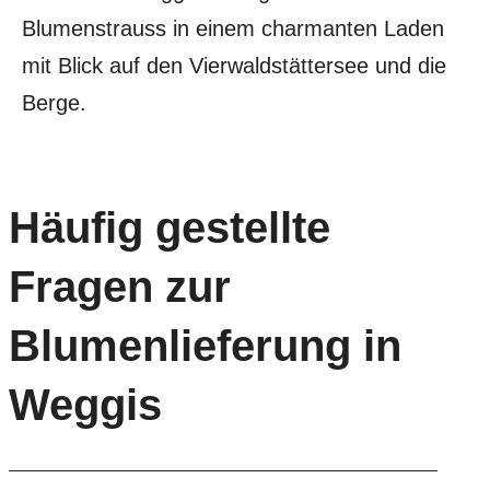
Häufig gestellte
Fragen zur
Blumenlieferung in
Weggis