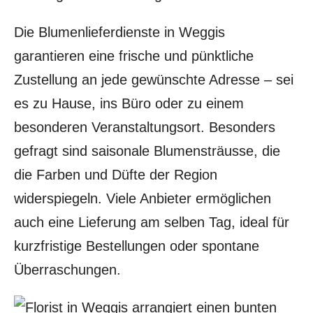
Die Blumenlieferdienste in Weggis
garantieren eine frische und pünktliche
Zustellung an jede gewünschte Adresse – sei
es zu Hause, ins Büro oder zu einem
besonderen Veranstaltungsort. Besonders
gefragt sind saisonale Blumensträusse, die
die Farben und Düfte der Region
widerspiegeln. Viele Anbieter ermöglichen
auch eine Lieferung am selben Tag, ideal für
kurzfristige Bestellungen oder spontane
Überraschungen.