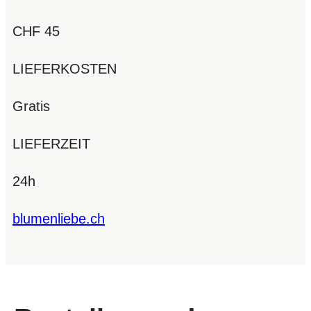
CHF 45
LIEFERKOSTEN
Gratis
LIEFERZEIT
24h
blumenliebe.ch