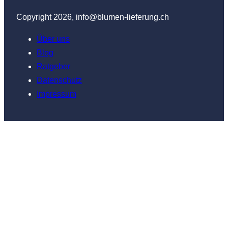
Copyright 2026, info@blumen-lieferung.ch
Über uns
Blog
Ratgeber
Datenschutz
Impressum