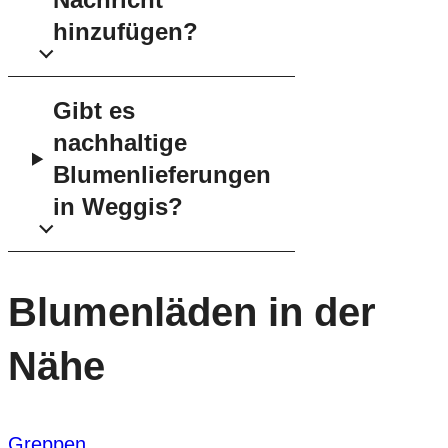
hinzufügen?
Gibt es
nachhaltige
Blumenlieferungen
in Weggis?
Blumenläden in der
Nähe
Greppen