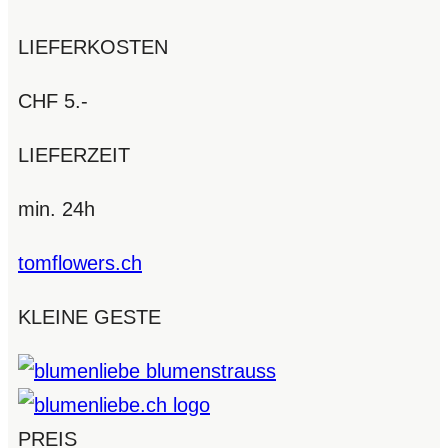
LIEFERKOSTEN
CHF 5.-
LIEFERZEIT
min. 24h
tomflowers.ch
KLEINE GESTE
PREIS