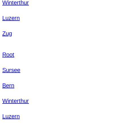
Winterthur
Luzern
Zug
Root
Sursee
Bern
Winterthur
Luzern