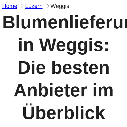
Home
Luzern
Weggis
Blumenlieferu
in Weggis:
Die besten
Anbieter im
Überblick