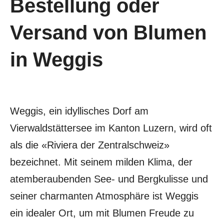
Bestellung oder
Versand von Blumen
in Weggis
Weggis, ein idyllisches Dorf am
Vierwaldstättersee im Kanton Luzern, wird oft
als die «Riviera der Zentralschweiz»
bezeichnet. Mit seinem milden Klima, der
atemberaubenden See- und Bergkulisse und
seiner charmanten Atmosphäre ist Weggis
ein idealer Ort, um mit Blumen Freude zu