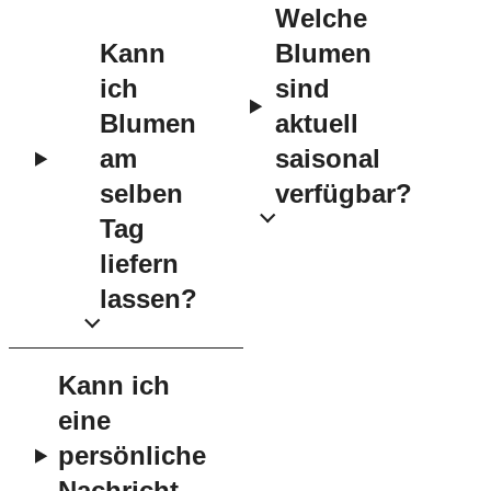
Welche
Kann
Blumen
ich
sind
Blumen
aktuell
am
saisonal
selben
verfügbar?
Tag
liefern
lassen?
Kann ich
eine
persönliche
Nachricht