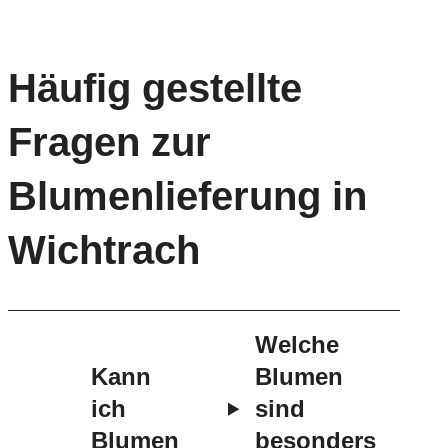
Häufig gestellte
Fragen zur
Blumenlieferung in
Wichtrach
Welche
Kann
Blumen
ich
sind
Blumen
besonders