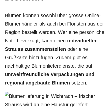
Blumen können sowohl über grosse Online-
Blumenhändler als auch bei Floristen aus der
Region bestellt werden. Wer eine persönliche
Note bevorzugt, kann einen
individuellen
Strauss zusammenstellen
oder eine
Grußkarte hinzufügen. Zudem gibt es
nachhaltige Blumenlieferdienste, die auf
umweltfreundliche Verpackungen und
regional angebaute Blumen
setzen.