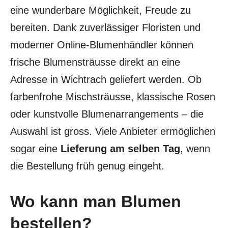
eine wunderbare Möglichkeit, Freude zu
bereiten. Dank zuverlässiger Floristen und
moderner Online-Blumenhändler können
frische Blumensträusse direkt an eine
Adresse in Wichtrach geliefert werden. Ob
farbenfrohe Mischsträusse, klassische Rosen
oder kunstvolle Blumenarrangements – die
Auswahl ist gross. Viele Anbieter ermöglichen
sogar eine
Lieferung am selben Tag
, wenn
die Bestellung früh genug eingeht.
Wo kann man Blumen
bestellen?