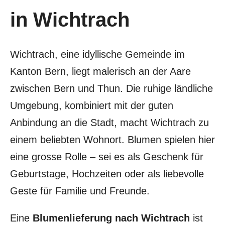
in Wichtrach
Wichtrach, eine idyllische Gemeinde im
Kanton Bern, liegt malerisch an der Aare
zwischen Bern und Thun. Die ruhige ländliche
Umgebung, kombiniert mit der guten
Anbindung an die Stadt, macht Wichtrach zu
einem beliebten Wohnort. Blumen spielen hier
eine grosse Rolle – sei es als Geschenk für
Geburtstage, Hochzeiten oder als liebevolle
Geste für Familie und Freunde.
Eine
Blumenlieferung nach Wichtrach
ist