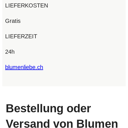
LIEFERKOSTEN
Gratis
LIEFERZEIT
24h
blumenliebe.ch
Bestellung oder
Versand von Blumen