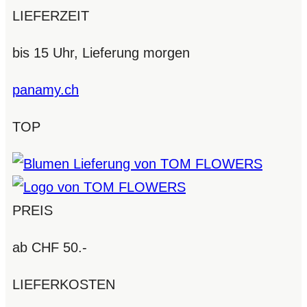
LIEFERZEIT
bis 15 Uhr, Lieferung morgen
panamy.ch
TOP
PREIS
ab CHF 50.-
LIEFERKOSTEN