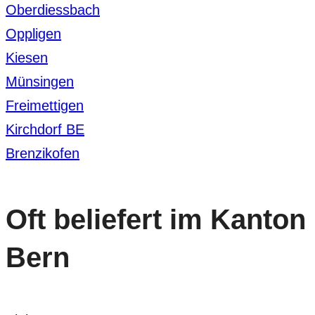
Oberdiessbach
Oppligen
Kiesen
Münsingen
Freimettigen
Kirchdorf BE
Brenzikofen
Oft beliefert im Kanton
Bern