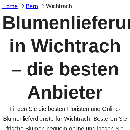
Home
Bern
Wichtrach
Blumenlieferu
in Wichtrach
– die besten
Anbieter
Finden Sie die besten Floristen und Online-
Blumenlieferdienste für Wichtrach. Bestellen Sie
frische Blumen bequem online und lassen Sie