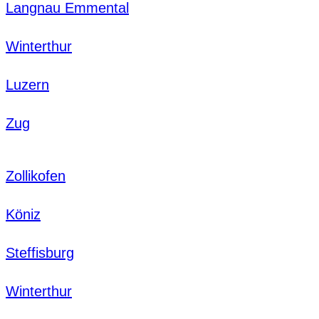
Langnau Emmental
Winterthur
Luzern
Zug
Zollikofen
Köniz
Steffisburg
Winterthur