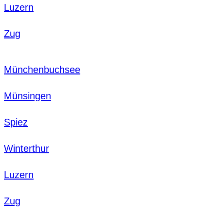
Luzern
Zug
Münchenbuchsee
Münsingen
Spiez
Winterthur
Luzern
Zug