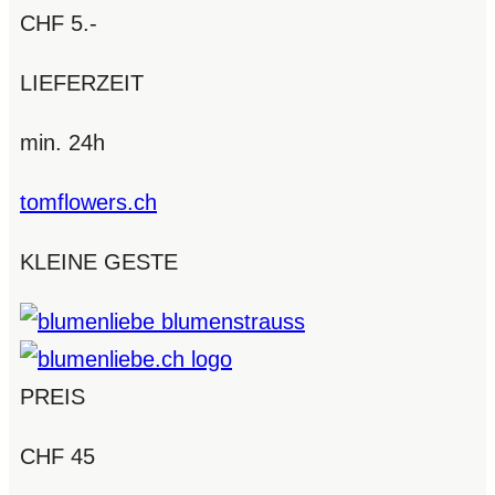
CHF 5.-
LIEFERZEIT
min. 24h
tomflowers.ch
KLEINE GESTE
PREIS
CHF 45