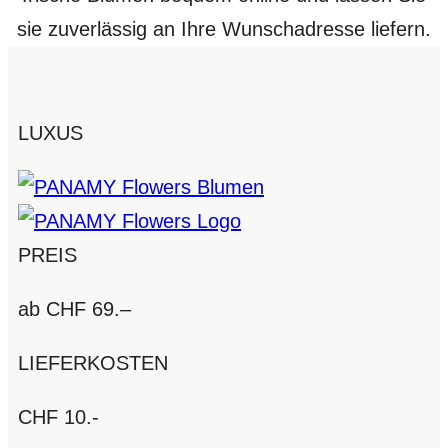
sie zuverlässig an Ihre Wunschadresse liefern.
LUXUS
PREIS
ab CHF 69.–
LIEFERKOSTEN
CHF 10.-