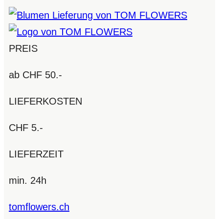
PREIS
ab CHF 50.-
LIEFERKOSTEN
CHF 5.-
LIEFERZEIT
min. 24h
tomflowers.ch