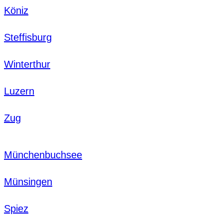
Köniz
Steffisburg
Winterthur
Luzern
Zug
Münchenbuchsee
Münsingen
Spiez