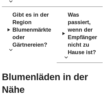
Gibt es in der
Was
Region
passiert,
Blumenmärkte
wenn der
oder
Empfänger
Gärtnereien?
nicht zu
Hause ist?
Blumenläden in der
Nähe