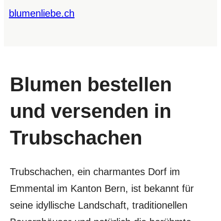
blumenliebe.ch
Blumen bestellen
und versenden in
Trubschachen
Trubschachen, ein charmantes Dorf im
Emmental im Kanton Bern, ist bekannt für
seine idyllische Landschaft, traditionellen