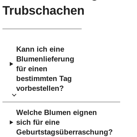
Trubschachen
Kann ich eine
Blumenlieferung
für einen
bestimmten Tag
vorbestellen?
Welche Blumen eignen
sich für eine
Geburtstagsüberraschung?