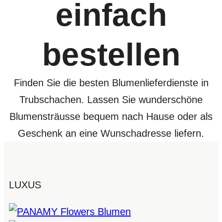
einfach
bestellen
Finden Sie die besten Blumenlieferdienste in
Trubschachen. Lassen Sie wunderschöne
Blumensträusse bequem nach Hause oder als
Geschenk an eine Wunschadresse liefern.
LUXUS