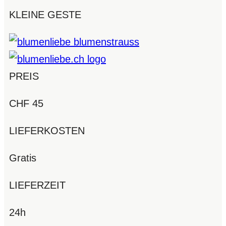
KLEINE GESTE
PREIS
CHF 45
LIEFERKOSTEN
Gratis
LIEFERZEIT
24h