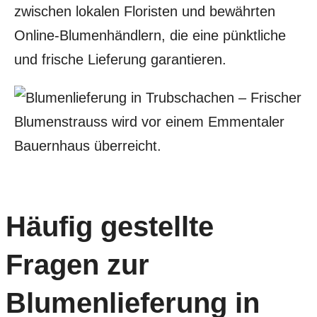
zwischen lokalen Floristen und bewährten
Online-Blumenhändlern, die eine pünktliche
und frische Lieferung garantieren.
Häufig gestellte
Fragen zur
Blumenlieferung in