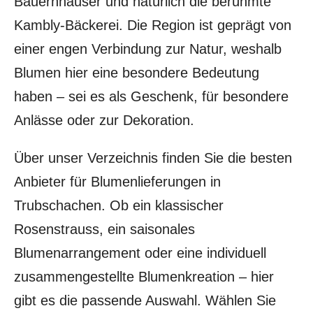
Bauernhäuser und natürlich die berühmte
Kambly-Bäckerei. Die Region ist geprägt von
einer engen Verbindung zur Natur, weshalb
Blumen hier eine besondere Bedeutung
haben – sei es als Geschenk, für besondere
Anlässe oder zur Dekoration.
Über unser Verzeichnis finden Sie die besten
Anbieter für Blumenlieferungen in
Trubschachen. Ob ein klassischer
Rosenstrauss, ein saisonales
Blumenarrangement oder eine individuell
zusammengestellte Blumenkreation – hier
gibt es die passende Auswahl. Wählen Sie