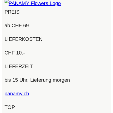
PREIS
ab CHF 69.–
LIEFERKOSTEN
CHF 10.-
LIEFERZEIT
bis 15 Uhr, Lieferung morgen
panamy.ch
TOP