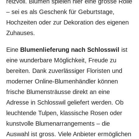
reizvoll. Blumen spielen hier eine grosse Rolle
– sei es als Geschenk für Geburtstage,
Hochzeiten oder zur Dekoration des eigenen
Zuhauses.
Eine
Blumenlieferung nach Schlosswil
ist
eine wunderbare Möglichkeit, Freude zu
bereiten. Dank zuverlässiger Floristen und
moderner Online-Blumenhändler können
frische Blumensträusse direkt an eine
Adresse in Schlosswil geliefert werden. Ob
leuchtende Tulpen, klassische Rosen oder
kunstvolle Blumenarrangements – die
Auswahl ist gross. Viele Anbieter ermöglichen