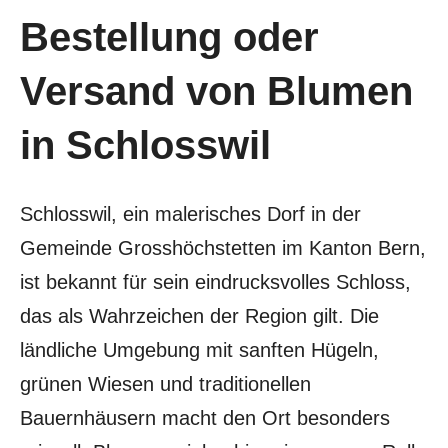
Bestellung oder
Versand von Blumen
in Schlosswil
Schlosswil, ein malerisches Dorf in der
Gemeinde Grosshöchstetten im Kanton Bern,
ist bekannt für sein eindrucksvolles Schloss,
das als Wahrzeichen der Region gilt. Die
ländliche Umgebung mit sanften Hügeln,
grünen Wiesen und traditionellen
Bauernhäusern macht den Ort besonders