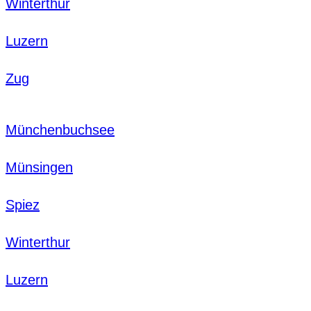
Winterthur
Luzern
Zug
Münchenbuchsee
Münsingen
Spiez
Winterthur
Luzern