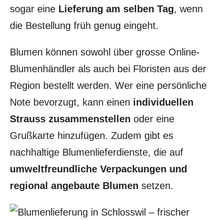
sogar eine
Lieferung am selben Tag
, wenn
die Bestellung früh genug eingeht.
Blumen können sowohl über grosse Online-
Blumenhändler als auch bei Floristen aus der
Region bestellt werden. Wer eine persönliche
Note bevorzugt, kann einen
individuellen
Strauss zusammenstellen
oder eine
Grußkarte hinzufügen. Zudem gibt es
nachhaltige Blumenlieferdienste, die auf
umweltfreundliche Verpackungen und
regional angebaute Blumen
setzen.