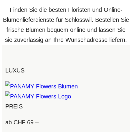
Finden Sie die besten Floristen und Online-
Blumenlieferdienste für Schlosswil. Bestellen Sie
frische Blumen bequem online und lassen Sie
sie zuverlässig an Ihre Wunschadresse liefern.
LUXUS
PREIS
ab CHF 69.–