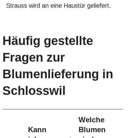
Häufig gestellte
Fragen zur
Blumenlieferung in
Schlosswil
Welche
Kann
Blumen