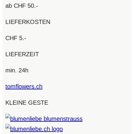
ab CHF 50.-
LIEFERKOSTEN
CHF 5.-
LIEFERZEIT
min. 24h
tomflowers.ch
KLEINE GESTE