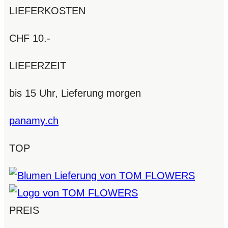
LIEFERKOSTEN
CHF 10.-
LIEFERZEIT
bis 15 Uhr, Lieferung morgen
panamy.ch
TOP
PREIS