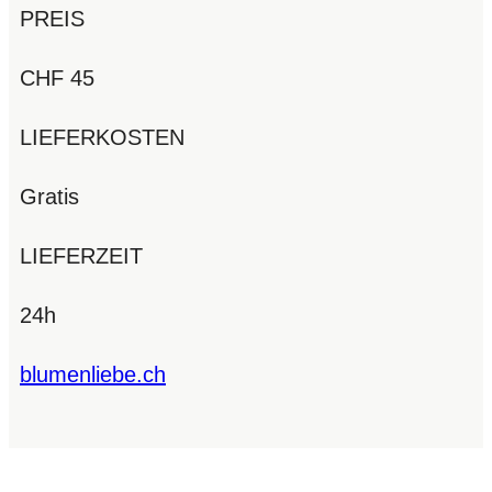
PREIS
CHF 45
LIEFERKOSTEN
Gratis
LIEFERZEIT
24h
blumenliebe.ch