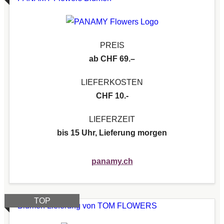
PREIS
ab CHF 69.–
LIEFERKOSTEN
CHF 10.-
LIEFERZEIT
bis 15 Uhr, Lieferung morgen
panamy.ch
TOP