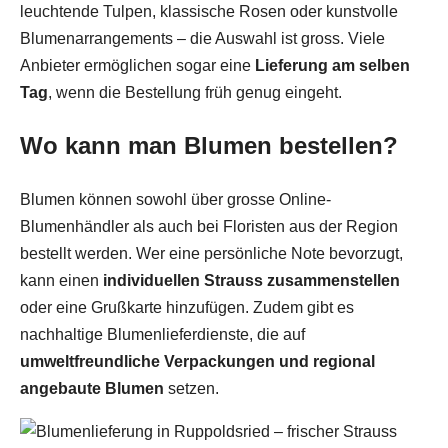
leuchtende Tulpen, klassische Rosen oder kunstvolle
Blumenarrangements – die Auswahl ist gross. Viele
Anbieter ermöglichen sogar eine
Lieferung am selben
Tag
, wenn die Bestellung früh genug eingeht.
Wo kann man Blumen bestellen?
Blumen können sowohl über grosse Online-
Blumenhändler als auch bei Floristen aus der Region
bestellt werden. Wer eine persönliche Note bevorzugt,
kann einen
individuellen Strauss zusammenstellen
oder eine Grußkarte hinzufügen. Zudem gibt es
nachhaltige Blumenlieferdienste, die auf
umweltfreundliche Verpackungen und regional
angebaute Blumen
setzen.