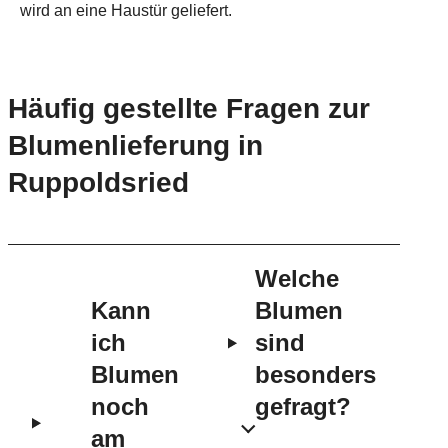
Häufig gestellte Fragen zur
Blumenlieferung in
Ruppoldsried
Welche
Kann
Blumen
ich
sind
Blumen
besonders
noch
gefragt?
am