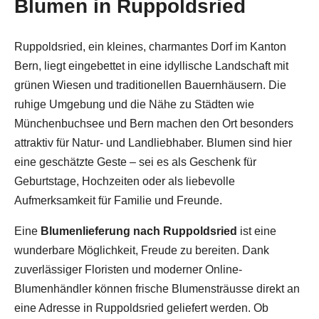
Blumen in Ruppoldsried
Ruppoldsried, ein kleines, charmantes Dorf im Kanton
Bern, liegt eingebettet in eine idyllische Landschaft mit
grünen Wiesen und traditionellen Bauernhäusern. Die
ruhige Umgebung und die Nähe zu Städten wie
Münchenbuchsee und Bern machen den Ort besonders
attraktiv für Natur- und Landliebhaber. Blumen sind hier
eine geschätzte Geste – sei es als Geschenk für
Geburtstage, Hochzeiten oder als liebevolle
Aufmerksamkeit für Familie und Freunde.
Eine
Blumenlieferung nach Ruppoldsried
ist eine
wunderbare Möglichkeit, Freude zu bereiten. Dank
zuverlässiger Floristen und moderner Online-
Blumenhändler können frische Blumensträusse direkt an
eine Adresse in Ruppoldsried geliefert werden. Ob