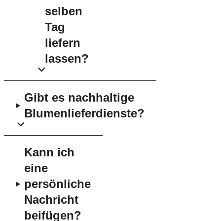
selben
Tag
liefern
lassen?
Gibt es nachhaltige
Blumenlieferdienste?
Kann ich
eine
persönliche
Nachricht
beifügen?