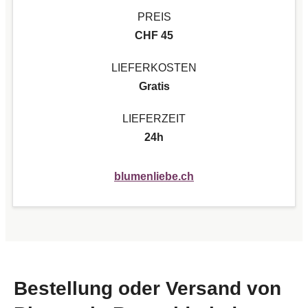
PREIS
CHF 45
LIEFERKOSTEN
Gratis
LIEFERZEIT
24h
blumenliebe.ch
Bestellung oder Versand von