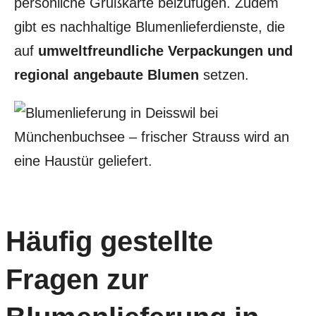
persönliche Grußkarte beizufügen. Zudem
gibt es nachhaltige Blumenlieferdienste, die
auf
umweltfreundliche Verpackungen und
regional angebaute Blumen
setzen.
Häufig gestellte
Fragen zur