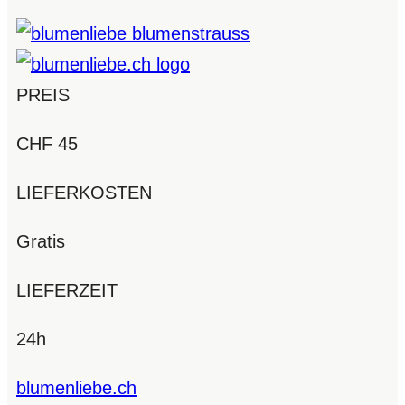
PREIS
CHF 45
LIEFERKOSTEN
Gratis
LIEFERZEIT
24h
blumenliebe.ch