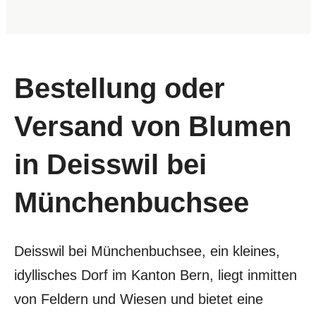
Bestellung oder
Versand von Blumen
in Deisswil bei
Münchenbuchsee
Deisswil bei Münchenbuchsee, ein kleines,
idyllisches Dorf im Kanton Bern, liegt inmitten
von Feldern und Wiesen und bietet eine