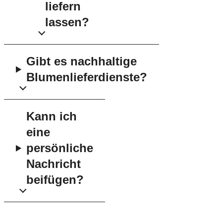
liefern
lassen?
Gibt es nachhaltige
Blumenlieferdienste?
Kann ich
eine
persönliche
Nachricht
beifügen?