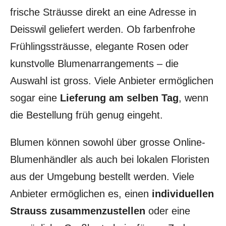
frische Sträusse direkt an eine Adresse in
Deisswil geliefert werden. Ob farbenfrohe
Frühlingssträusse, elegante Rosen oder
kunstvolle Blumenarrangements – die
Auswahl ist gross. Viele Anbieter ermöglichen
sogar eine
Lieferung am selben Tag
, wenn
die Bestellung früh genug eingeht.
Blumen können sowohl über grosse Online-
Blumenhändler als auch bei lokalen Floristen
aus der Umgebung bestellt werden. Viele
Anbieter ermöglichen es, einen
individuellen
Strauss zusammenzustellen
oder eine