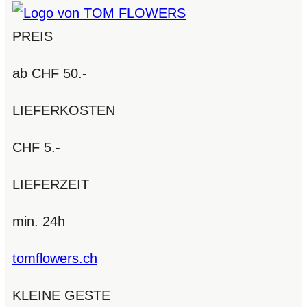
PREIS
ab CHF 50.-
LIEFERKOSTEN
CHF 5.-
LIEFERZEIT
min. 24h
tomflowers.ch
KLEINE GESTE