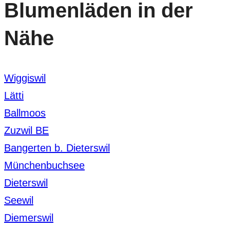
Blumenläden in der
Nähe
Wiggiswil
Lätti
Ballmoos
Zuzwil BE
Bangerten b. Dieterswil
Münchenbuchsee
Dieterswil
Seewil
Diemerswil