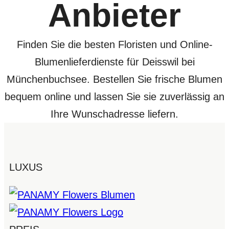
Anbieter
Finden Sie die besten Floristen und Online-
Blumenlieferdienste für Deisswil bei
Münchenbuchsee. Bestellen Sie frische Blumen
bequem online und lassen Sie sie zuverlässig an
Ihre Wunschadresse liefern.
LUXUS