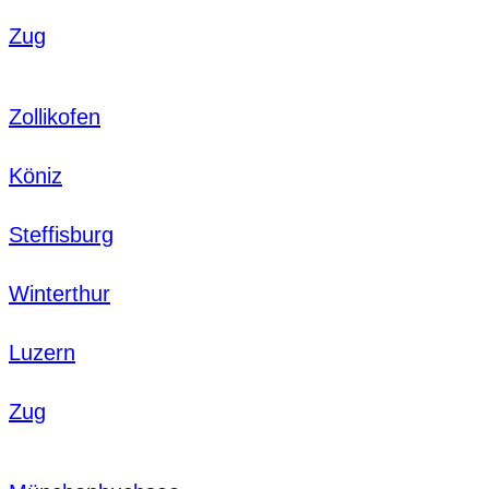
Zug
Zollikofen
Köniz
Steffisburg
Winterthur
Luzern
Zug