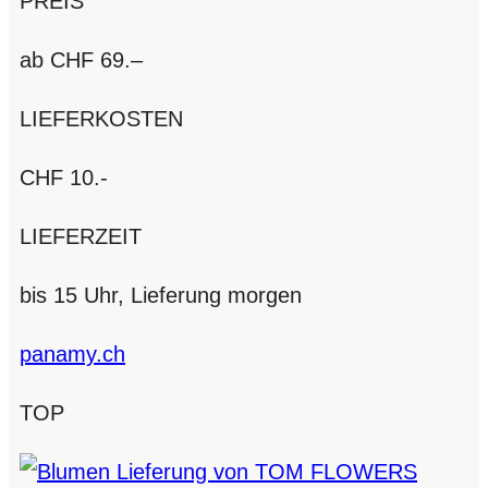
PREIS
ab CHF 69.–
LIEFERKOSTEN
CHF 10.-
LIEFERZEIT
bis 15 Uhr, Lieferung morgen
panamy.ch
TOP