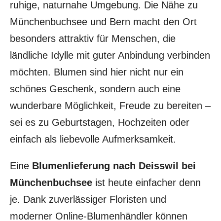
ruhige, naturnahe Umgebung. Die Nähe zu
Münchenbuchsee und Bern macht den Ort
besonders attraktiv für Menschen, die
ländliche Idylle mit guter Anbindung verbinden
möchten. Blumen sind hier nicht nur ein
schönes Geschenk, sondern auch eine
wunderbare Möglichkeit, Freude zu bereiten –
sei es zu Geburtstagen, Hochzeiten oder
einfach als liebevolle Aufmerksamkeit.
Eine
Blumenlieferung nach Deisswil bei
Münchenbuchsee
ist heute einfacher denn
je. Dank zuverlässiger Floristen und
moderner Online-Blumenhändler können