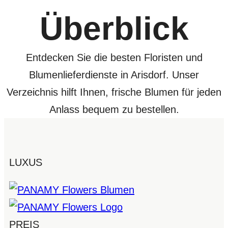
Überblick
Entdecken Sie die besten Floristen und
Blumenlieferdienste in Arisdorf. Unser
Verzeichnis hilft Ihnen, frische Blumen für jeden
Anlass bequem zu bestellen.
LUXUS
PREIS