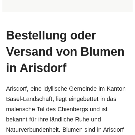
Bestellung oder
Versand von Blumen
in Arisdorf
Arisdorf, eine idyllische Gemeinde im Kanton
Basel-Landschaft, liegt eingebettet in das
malerische Tal des Chienbergs und ist
bekannt für ihre ländliche Ruhe und
Naturverbundenheit. Blumen sind in Arisdorf