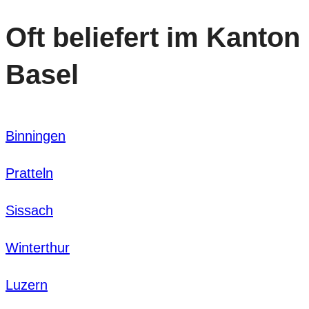
Oft beliefert im Kanton
Basel
Binningen
Pratteln
Sissach
Winterthur
Luzern