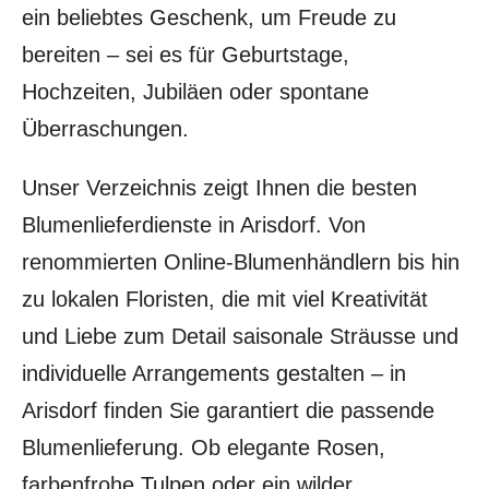
ein beliebtes Geschenk, um Freude zu
bereiten – sei es für Geburtstage,
Hochzeiten, Jubiläen oder spontane
Überraschungen.
Unser Verzeichnis zeigt Ihnen die besten
Blumenlieferdienste in Arisdorf. Von
renommierten Online-Blumenhändlern bis hin
zu lokalen Floristen, die mit viel Kreativität
und Liebe zum Detail saisonale Sträusse und
individuelle Arrangements gestalten – in
Arisdorf finden Sie garantiert die passende
Blumenlieferung. Ob elegante Rosen,
farbenfrohe Tulpen oder ein wilder