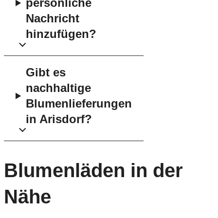
persönliche
Nachricht
hinzufügen?
Gibt es
nachhaltige
Blumenlieferungen
in Arisdorf?
Blumenläden in der
Nähe