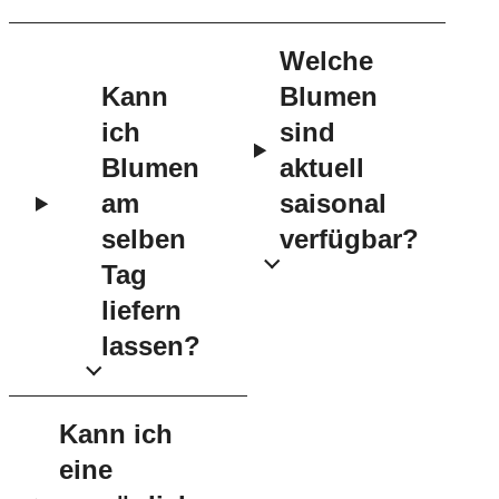
Welche
Kann
Blumen
ich
sind
Blumen
aktuell
am
saisonal
selben
verfügbar?
Tag
liefern
lassen?
Kann ich
eine