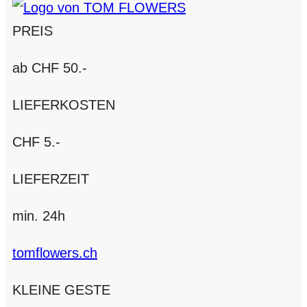
PREIS
ab CHF 50.-
LIEFERKOSTEN
CHF 5.-
LIEFERZEIT
min. 24h
tomflowers.ch
KLEINE GESTE