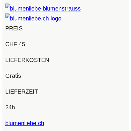
PREIS
CHF 45
LIEFERKOSTEN
Gratis
LIEFERZEIT
24h
blumenliebe.ch