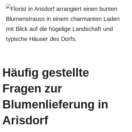
Häufig gestellte
Fragen zur
Blumenlieferung in
Arisdorf