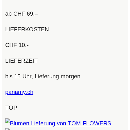
ab CHF 69.–
LIEFERKOSTEN
CHF 10.-
LIEFERZEIT
bis 15 Uhr, Lieferung morgen
panamy.ch
TOP