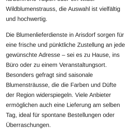
Wildblumenstrauss, die Auswahl ist vielfältig
und hochwertig.
Die Blumenlieferdienste in Arisdorf sorgen für
eine frische und pünktliche Zustellung an jede
gewünschte Adresse – sei es zu Hause, ins
Büro oder zu einem Veranstaltungsort.
Besonders gefragt sind saisonale
Blumensträusse, die die Farben und Düfte
der Region widerspiegeln. Viele Anbieter
ermöglichen auch eine Lieferung am selben
Tag, ideal für spontane Bestellungen oder
Überraschungen.