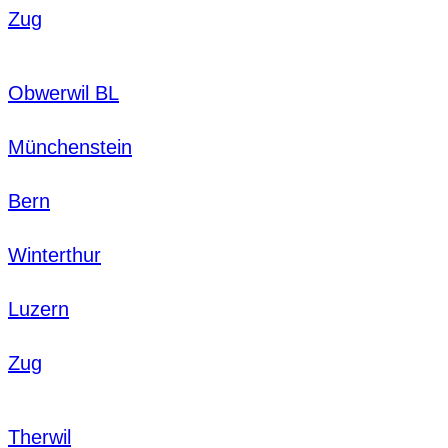
Zug
Obwerwil BL
Münchenstein
Bern
Winterthur
Luzern
Zug
Therwil